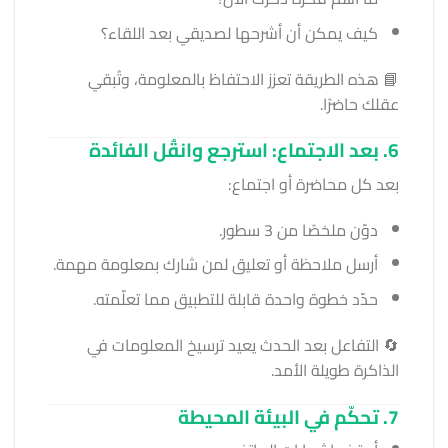
كيف يمكن أن أشرحها لصديقي بعد اللقاء؟
📘 هذه الطريقة تعزز الاحتفاظ بالمعلومة، وتُبقي
عقلك حاضرًا.
6. بعد الاجتماع: استرجع وانقُل الفائدة
بعد كل محاضرة أو اجتماع:
دوّن ملخصًا من 3 سطور.
أرسل ملاحظة أو تعليق لمن شارك بمعلومة مهمة.
حدّد خطوة واحدة قابلة للتطبيق مما تعلّمته.
🔄 التفاعل بعد الحدث يعيد ترسيخ المعلومات في
الذاكرة طويلة الأمد.
7. تحكّم في البيئة المحيطة