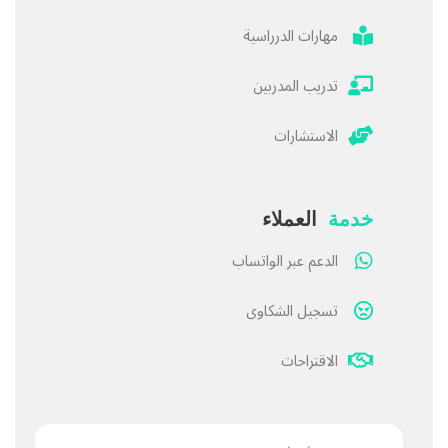
مهارات الدرراسية
تدريب المدربين
الاستشارات
خدمة
العملاء
الدعم عبر الواتساب
تسجيل الشكاوى
الاقتراحات