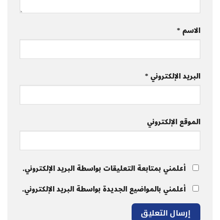
الاسم
*
البريد الإلكتروني
*
الموقع الإلكتروني
أعلمني بمتابعة التعليقات بواسطة البريد الإلكتروني.
أعلمني بالمواضيع الجديدة بواسطة البريد الإلكتروني.