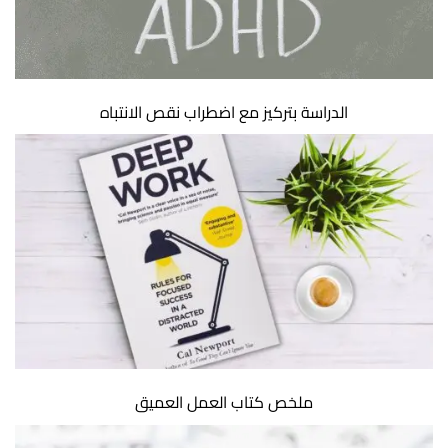
الدراسة بتركيز مع اضطراب نقص الانتباه
ملخص كتاب العمل العميق