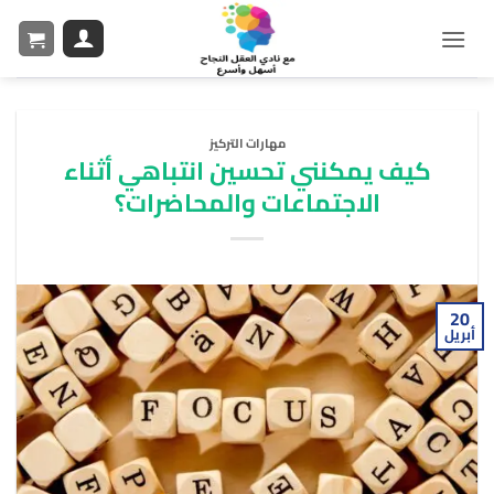
مهارات التركيز
كيف يمكنني تحسين انتباهي أثناء
الاجتماعات والمحاضرات؟
20
أبريل