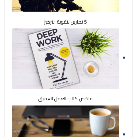
5 تمارين لتقوية التركيز
ملخص كتاب العمل العميق