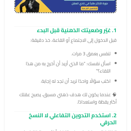
1. غيّر وضعيتك الذهنية قبل البدء
قبل الدخول إلى الاجتماع أو القاعة، خذ دقيقة:
تنفس بعمق 3 مرات.
اسأل نفسك: “ما الذي أريد أن أخرج به من هذا
اللقاء؟”
اكتب سؤالًا واحدًا تريد أن تجد له إجابة.
🧠 عندما يكون لك هدف ذهني مسبق، يصبح عقلك
أكثر يقظة واستعدادًا.
2. استخدم التدوين التفاعلي لا النسخ
الحرفي