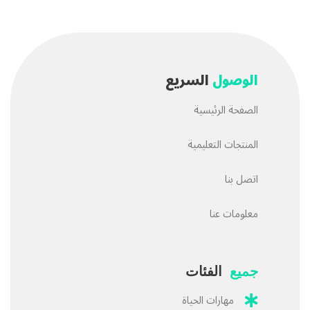
الوصول
السريع
الصفحة الرئيسية
المنتجات التعليمية
اتصل بنا
معلومات عنا
جميع
الفئات
مهارات الحياة