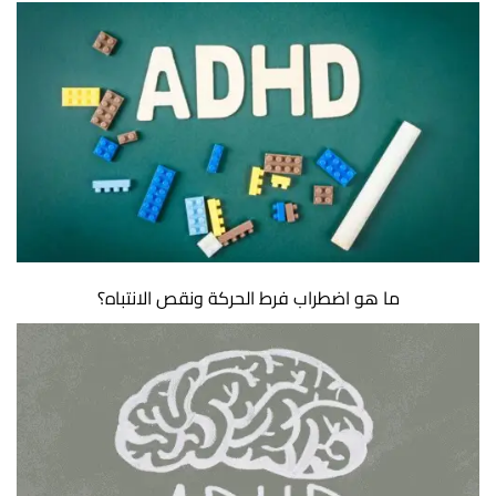
ما هو اضطراب فرط الحركة ونقص الانتباه؟