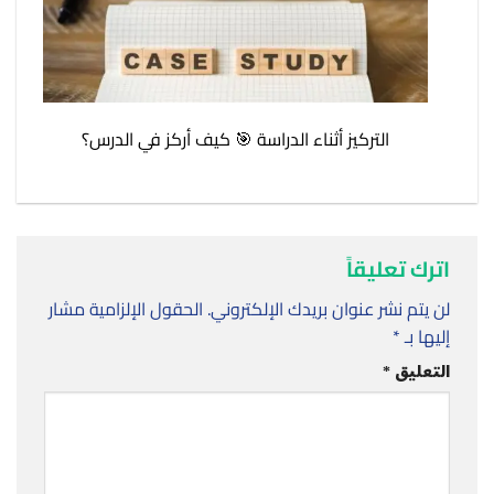
التركيز أثناء الدراسة 🎯 كيف أركز في الدرس؟
اترك تعليقاً
لن يتم نشر عنوان بريدك الإلكتروني.
الحقول الإلزامية مشار
إليها بـ
*
التعليق
*