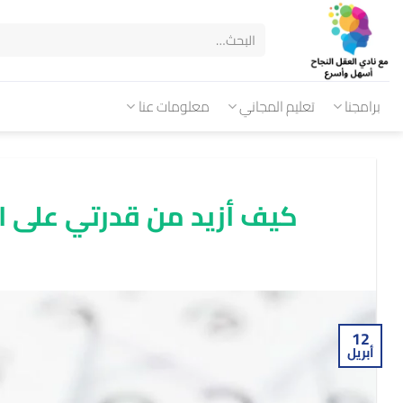
برامجنا
تعليم المجاني
معلومات عنا
كيف أزيد من قدرتي على ال
12
أبريل