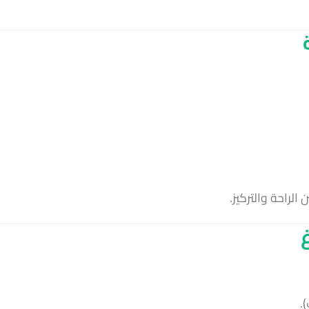
لراحة والتركيز.
.