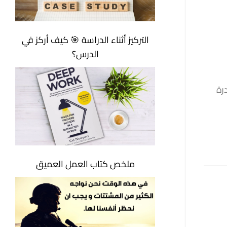
التركيز أثناء الدراسة 🎯 كيف أركز في
الدرس؟
رة
ملخص كتاب العمل العميق