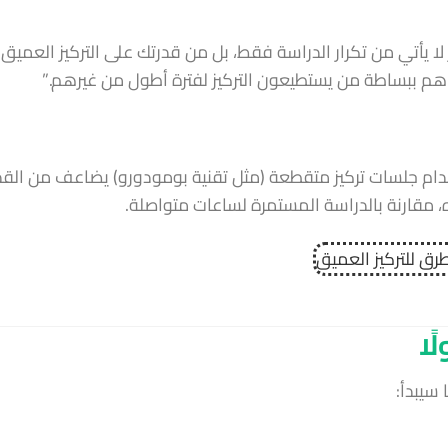
 لا يأتي من تكرار الدراسة فقط، بل من قدرتك على التركيز العميق
هم ببساطة من يستطيعون التركيز لفترة أطول من غيرهم.”
دام جلسات تركيز متقطعة (مثل تقنية بومودورو) يضاعف من القد
، مقارنة بالدراسة المستمرة لساعات متواصلة.
 سيبدأ: