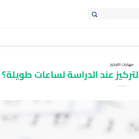
مهارات التركيز
تركيز عند الدراسة لساعات طويلة؟