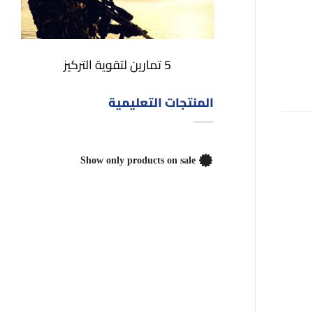
5 تمارين لتقوية التركيز
المنتجات التعليمية
Show only products on sale