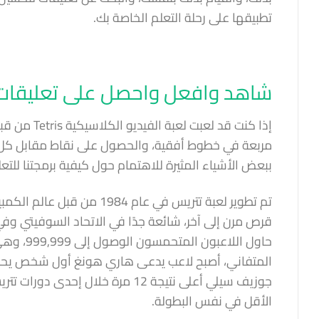
تطبيقها على رحلة التعلم الخاصة بك.
شاهد وافعل واحصل على تعليقات ل
إذا كنت قد
ببعض الأشياء المثيرة للاهتمام حول كيفية برمجتنا للتع
تم تطوير لعبة تتريس في عام
قرص مرن إلى آخر، شائعة جدًا في الاتحاد السوفيتي وفي
الأقل في نفس البطولة.