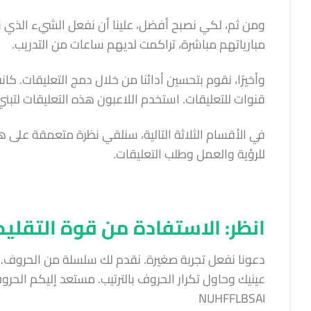
مبارياتهم مباشرة، تراكمت لديهم ساعات من التدريب.
قنوات للتعليقات. استخدم اللاعبون هذه التعليقات لتبن
في الأقسام الثلاثة التالية، سنلقي نظرة متعمقة على هذ
للرؤية والعمل وطلب التعليقات.
انظر: الاستفادة من قوة التقليد
دعونا نفعل تجربة صغيرة. نقدم لك سلسلة من الحروف. ل
عينيك وحاول تكرار الحروف بالترتيب. مستعد إليكم الحرو
NUHFFLBSAI