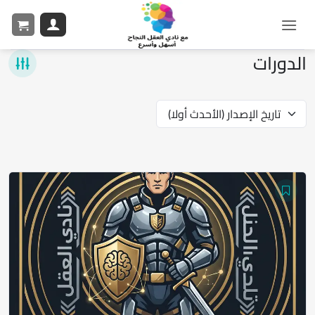
الدورات