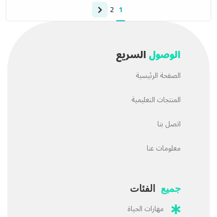
2
1
الوصول
السريع
الصفحة الرئيسية
المنتجات التعليمية
اتصل بنا
معلومات عنا
جميع
الفئات
مهارات الحياة