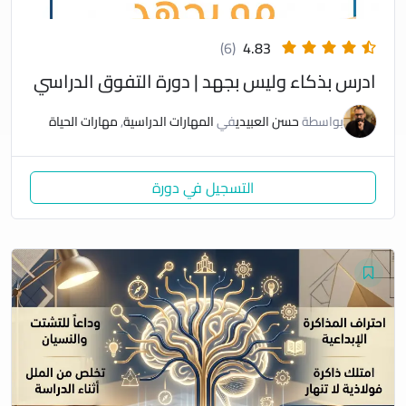
(6)
4.83
ادرس بذكاء وليس بجهد | دورة التفوق الدراسي
بواسطة
حسن العبيدي
في
المهارات الدراسية
,
مهارات الحياة
التسجيل في دورة