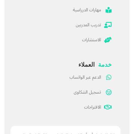
مهارات الدرراسية
تدريب المدربين
الاستشارات
خدمة
العملاء
الدعم عبر الواتساب
تسجيل الشكاوى
الاقتراحات