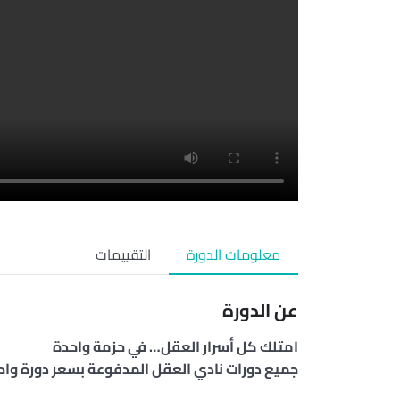
معلومات الدورة
التقييمات
عن الدورة
امتلك كل أسرار العقل… في حزمة واحدة
جميع دورات نادي العقل المدفوعة بسعر دورة وا