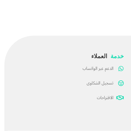
خدمة
العملاء
الدعم عبر الواتساب
تسجيل الشكاوى
الاقتراحات