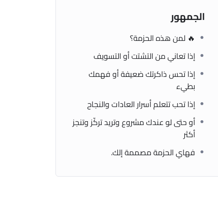
الجمهور
🔥 لمن هذه الحزمة؟
إذا تعاني من التشتت أو التسويف
إذا تحس ذاكرتك ضعيفة أو فهمك
بطيء
إذا تحب تتعلم أسرار العادات والنجاح
أو حتى لو عندك مشروع وتريد تركّز وتنجز
أكثر
فهاي الحزمة مصممة إلك.