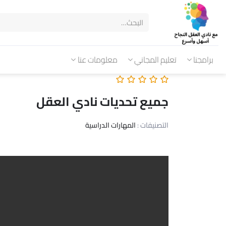
برامجنا
تعليم المجاني
معلومات عنا
جميع تحديات نادي العقل
التصنيفات :
المهارات الدراسية