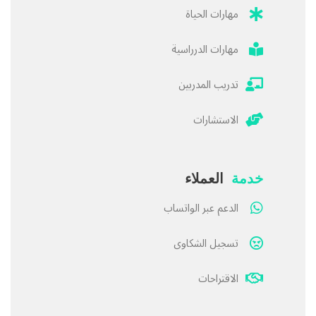
مهارات الحياة
مهارات الدرراسية
تدريب المدربين
الاستشارات
خدمة
العملاء
الدعم عبر الواتساب
تسجيل الشكاوى
الاقتراحات