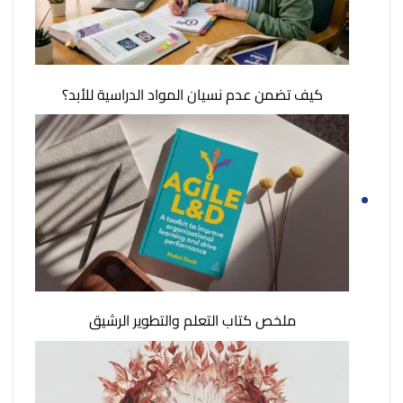
كيف تضمن عدم نسيان المواد الدراسية للأبد؟
ملخص كتاب التعلم والتطوير الرشيق