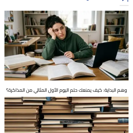
وهم البداية: كيف يمنعك حلم اليوم الأول المثالي من المذاكرة؟