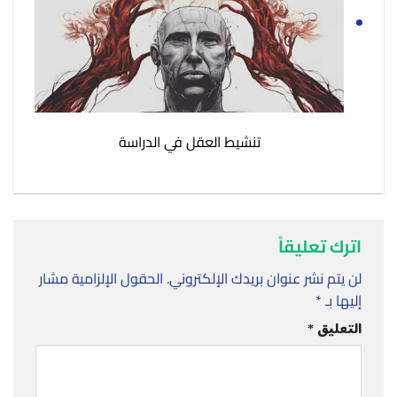
تنشيط العقل في الدراسة
اترك تعليقاً
لن يتم نشر عنوان بريدك الإلكتروني.
الحقول الإلزامية مشار
إليها بـ
*
التعليق
*