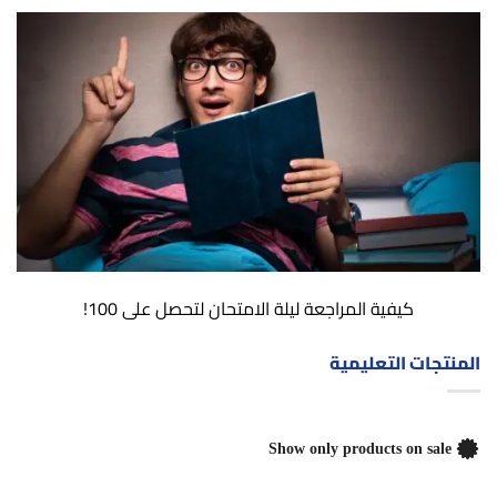
كيفية المراجعة ليلة الامتحان لتحصل على 100!
المنتجات التعليمية
Show only products on sale