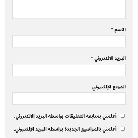
الاسم
*
البريد الإلكتروني
*
الموقع الإلكتروني
أعلمني بمتابعة التعليقات بواسطة البريد الإلكتروني.
أعلمني بالمواضيع الجديدة بواسطة البريد الإلكتروني.