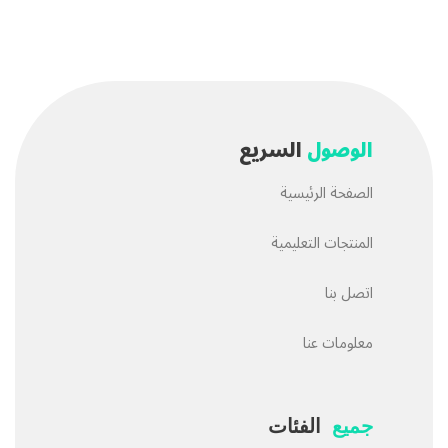
الوصول
السريع
الصفحة الرئيسية
المنتجات التعليمية
اتصل بنا
معلومات عنا
جميع
الفئات