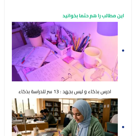
این مطالب را هم حتما بخوانید
ادرس بذكاء و ليس بجهد : 13 سر للدراسة بذكاء