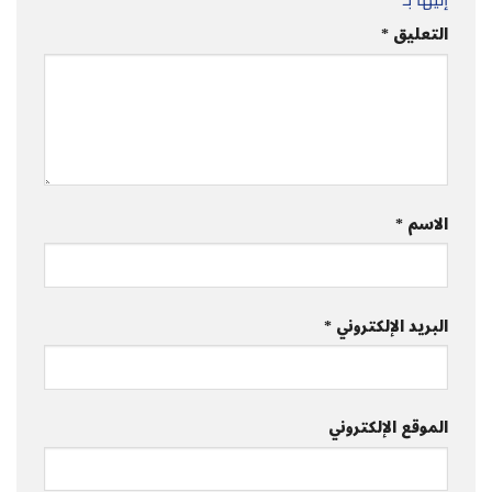
التعليق
*
الاسم
*
البريد الإلكتروني
*
الموقع الإلكتروني