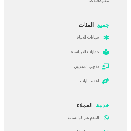
معلومات عنا
جميع
الفئات
مهارات الحياة
مهارات الدرراسية
تدريب المدربين
الاستشارات
خدمة
العملاء
الدعم عبر الواتساب