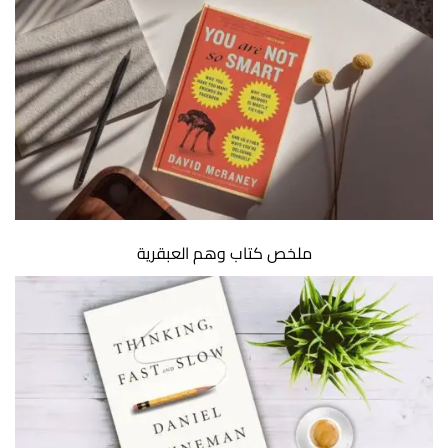
ملخص كتاب وهم العبقرية