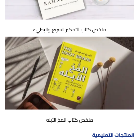
ملخص كتاب التفكير السريع والبطيء
ملخص كتاب المخ الأبله
المنتجات التعليمية