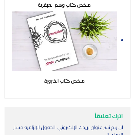
ملخص كتاب وهم العبقرية
ملخص كتاب الضرورة
اترك تعليقاً
لن يتم نشر عنوان بريدك الإلكتروني.
الحقول الإلزامية مشار
إليها بـ
*