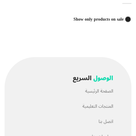
Show only products on sale
الوصول
السريع
الصفحة الرئيسية
المنتجات التعليمية
اتصل بنا