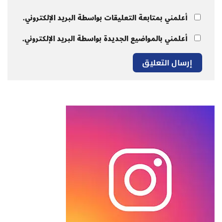
أعلمني بمتابعة التعليقات بواسطة البريد الإلكتروني.
أعلمني بالمواضيع الجديدة بواسطة البريد الإلكتروني.