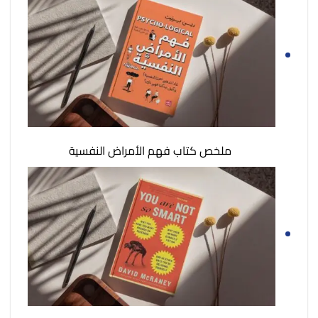
ملخص كتاب فهم الأمراض النفسية