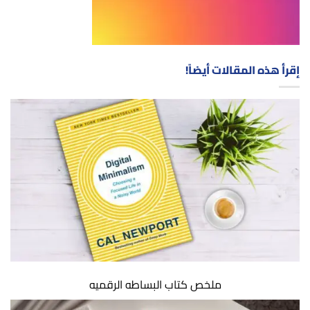
إقرأ هذه المقالات أيضاً!
ملخص كتاب البساطه الرقميه