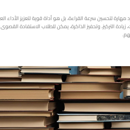
مهارة لتحسين سرعة القراءة، بل هو أداة قوية لتعزيز الأداء ال
يادة التركيز، وتحفيز الذاكرة، يمكن للطلاب الاستفادة القصوى
هم.