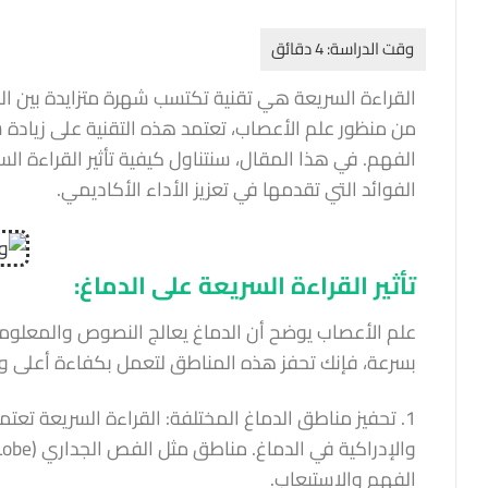
القراءة السريعة هي تقنية تكتسب شهرة متزايدة بين ا
من منظور علم الأعصاب، تعتمد هذه التقنية على زيادة
الفهم. في هذا المقال، سنتناول كيفية تأثير القراءة الس
الفوائد التي تقدمها في تعزيز الأداء الأكاديمي.
تأثير القراءة السريعة على الدماغ:
علم الأعصاب يوضح أن الدماغ يعالج النصوص والمعلوما
بسرعة، فإنك تحفز هذه المناطق لتعمل بكفاءة أعلى و
1. تحفيز مناطق الدماغ المختلفة: القراءة السريعة تع
الفهم والاستيعاب.