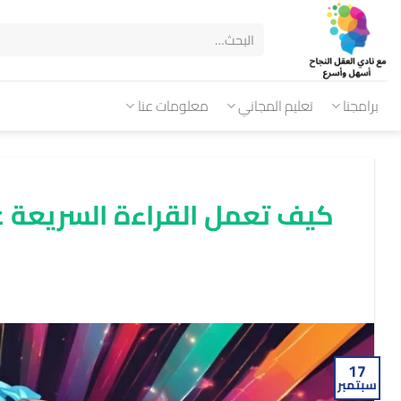
برامجنا
تعليم المجاني
معلومات عنا
كيف تعمل القراءة السريعة ع
17
سبتمبر