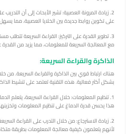
2. زيادة المرونة العصبية: تشير الأبحاث إلى أن التدريب
على تكوين روابط جديدة بين الخلايا العصبية، مما يسهل
3. تطوير القدرة على التركيز: القراءة السريعة تتطلب م
مع المعالجة السريعة للمعلومات، مما يزيد من القدرة ع
الذاكرة والقراءة السريعة:
هناك ارتباط قوي بين الذاكرة والقراءة السريعة. من خل
بشكل أكثر فعالية. هذه التقنية تعتمد على تنشيط الذاك
1. تنظيم المعلومات: خلال القراءة السريعة، يتعلم الد
هذا يحسن قدرة الدماغ على تنظيم المعلومات وتخزينها ب
2. زيادة الاسترجاع: من خلال التدرب على القراءة السر
لأنهم يتعلمون كيفية معالجة المعلومات بطريقة متكاملة