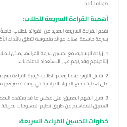
طويلة الأمد.
أهمية القراءة السريعة للطلاب:
تقدم القراءة السريعة العديد من الفوائد للطلاب، خاصةً
بسرعة حاسمة. هناك فوائد ملموسة تتعلق بالأداء الأكا
1. زيادة الإنتاجية: مع تحسين سرعة القراءة، يمكن للط
إنتاجيتهم وقدرتهم على الاستعداد للامتحانات.
2. تقليل التوتر: عندما يتعلم الطلاب كيفية القراءة بسرع
على تغطية جميع المواد الدراسية في وقت قصير يعزز 
3. تعزيز الفهم العميق: على عكس ما قد يعتقده البعض،
العميق للمفاهيم عن طريق تنظيم المعلومات بطريقة تج
خطوات لتحسين القراءة السريعة: