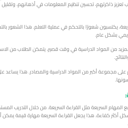
تعزيز ذاكرتهم، تحسين تنظيم المعلومات في أذهانهم، وتقليل
سريعة، يكتسبون شعورًا بالتحكم في عملية التعلم. هذا الشعور بال
ديمي بشكل عام.
 المزيد من المواد الدراسية في وقت قصير، يتمكن الطلاب من الاس
نتائج.
لاع على مجموعة أكبر من المواد الدراسية والمصادر. هذا يساعد عل
ونها.
ع المهام السريعة مثل القراءة السريعة. من خلال التدريب المستم
ل أكثر كفاءة. هذا يجعل القراءة السريعة مهارة قيمة يمكن أ