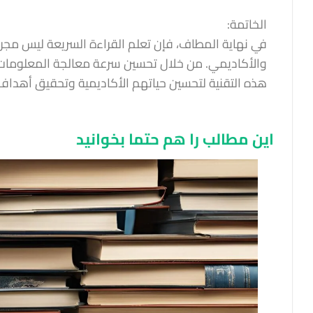
الخاتمة:
في نهاية المطاف، فإن تعلم القراءة السريعة ليس مجرد 
والأكاديمي. من خلال تحسين سرعة معالجة المعلومات، ز
هذه التقنية لتحسين حياتهم الأكاديمية وتحقيق أهداف
این مطالب را هم حتما بخوانید