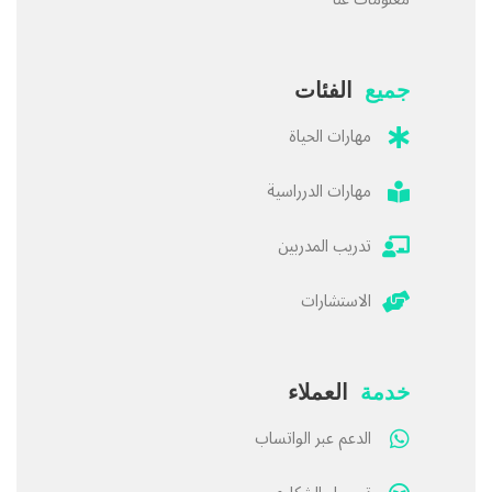
جميع
الفئات
مهارات الحياة
مهارات الدرراسية
تدريب المدربين
الاستشارات
خدمة
العملاء
الدعم عبر الواتساب