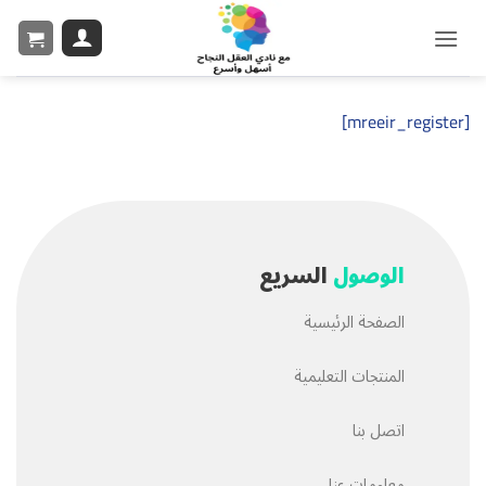
[mreeir_register]
الوصول
السريع
الصفحة الرئيسية
المنتجات التعليمية
اتصل بنا
معلومات عنا