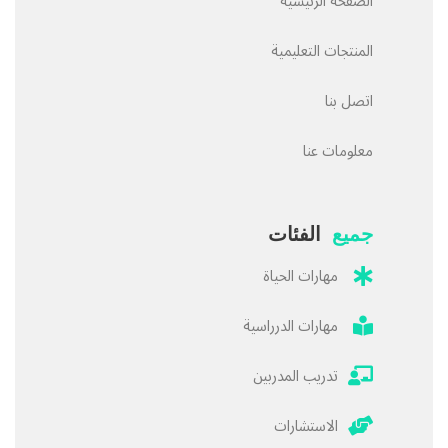
الصفحة الرئيسية
المنتجات التعليمية
اتصل بنا
معلومات عنا
جميع
الفئات
مهارات الحياة
مهارات الدرراسية
تدريب المدربين
الاستشارات