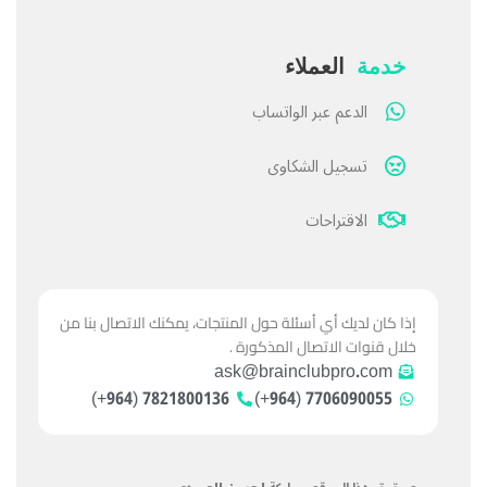
خدمة
العملاء
الدعم عبر الواتساب
تسجيل الشكاوى
الاقتراحات
إذا كان لديك أي أسئلة حول المنتجات، يمكنك الاتصال بنا من
خلال قنوات الاتصال المذكورة .
ask@brainclubpro.com
7821800136 (964+)
7706090055 (964+)