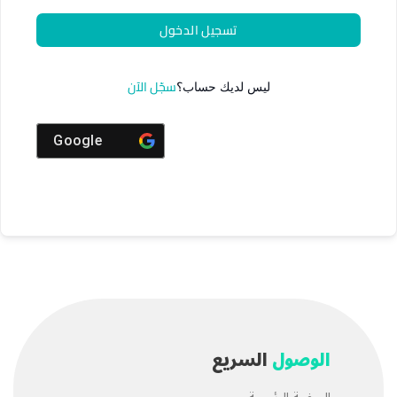
تسجيل الدخول
سجّل الآن
ليس لديك حساب؟
Google
الوصول
السريع