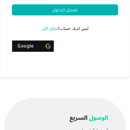
تسجيل الدخول
سجّل الآن
ليس لديك حساب؟
Google
الوصول
السريع