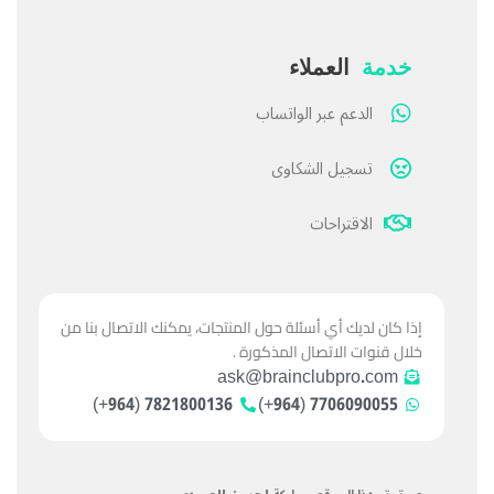
خدمة
العملاء
الدعم عبر الواتساب
تسجيل الشكاوى
الاقتراحات
إذا كان لديك أي أسئلة حول المنتجات، يمكنك الاتصال بنا من
خلال قنوات الاتصال المذكورة .
ask@brainclubpro.com
7821800136 (964+)
7706090055 (964+)