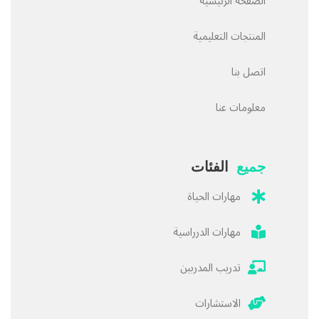
الصفحة الرئيسية
المنتجات التعليمية
اتصل بنا
معلومات عنا
جميع
الفئات
مهارات الحياة
مهارات الدرراسية
تدريب المدربين
الاستشارات