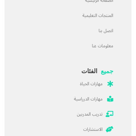
الصفحة الرئيسية
المنتجات التعليمية
اتصل بنا
معلومات عنا
جميع
الفئات
مهارات الحياة
مهارات الدرراسية
تدريب المدربين
الاستشارات