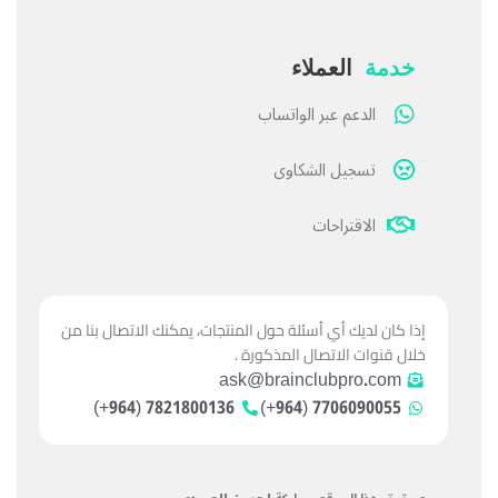
خدمة
العملاء
الدعم عبر الواتساب
تسجيل الشكاوى
الاقتراحات
إذا كان لديك أي أسئلة حول المنتجات، يمكنك الاتصال بنا من
خلال قنوات الاتصال المذكورة .
ask@brainclubpro.com
7821800136 (964+)
7706090055 (964+)