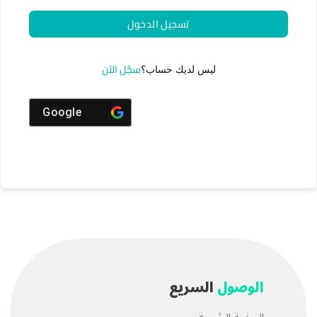
تسجيل الدخول
سجّل الآن
ليس لديك حساب؟
Google
الوصول
السريع