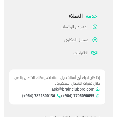
خدمة
العملاء
الدعم عبر الواتساب
تسجيل الشكاوى
الاقتراحات
إذا كان لديك أي أسئلة حول المنتجات، يمكنك الاتصال بنا من
خلال قنوات الاتصال المذكورة .
ask@brainclubpro.com
7821800136 (964+)
7706090055 (964+)