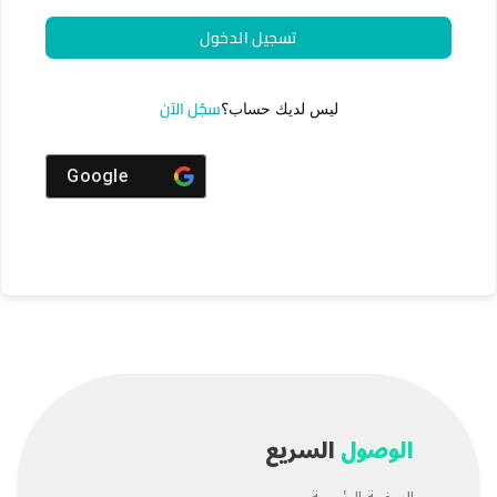
تسجيل الدخول
سجّل الآن
ليس لديك حساب؟
Google
الوصول
السريع