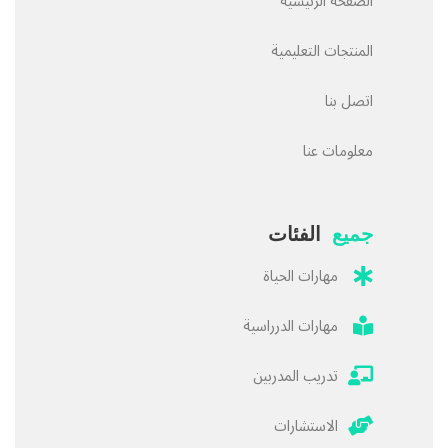
الصفحة الرئيسية
المنتجات التعليمية
اتصل بنا
معلومات عنا
جميع
الفئات
مهارات الحياة
مهارات الدرراسية
تدريب المدربين
الاستشارات