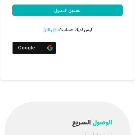
تسجيل الدخول
سجّل الآن
ليس لديك حساب؟
Google
الوصول
السريع