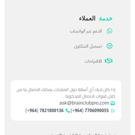
خدمة
العملاء
الدعم عبر الواتساب
تسجيل الشكاوى
الاقتراحات
إذا كان لديك أي أسئلة حول المنتجات، يمكنك الاتصال بنا من
خلال قنوات الاتصال المذكورة .
ask@brainclubpro.com
7821800136 (964+)
7706090055 (964+)