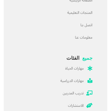
الصفحة الرئيسية
المنتجات التعليمية
اتصل بنا
معلومات عنا
جميع
الفئات
مهارات الحياة
مهارات الدرراسية
تدريب المدربين
الاستشارات