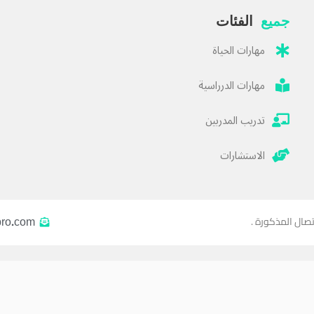
جميع
الفئات
مهارات الحياة
مهارات الدرراسية
تدريب المدربين
الاستشارات
pro.com
تصال المذكورة .