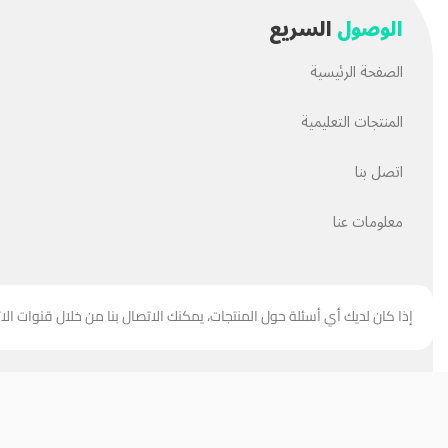
الوصول
السريع
الصفحة الرئيسية
المنتجات التعليمية
اتصل بنا
معلومات عنا
إذا كان لديك أي أسئلة حول المنتجات، يمكنك الاتصال بنا من خلال قنوات الا
جميع حقوق هذا الموقع مملوكة
لحسن العبيدي
.