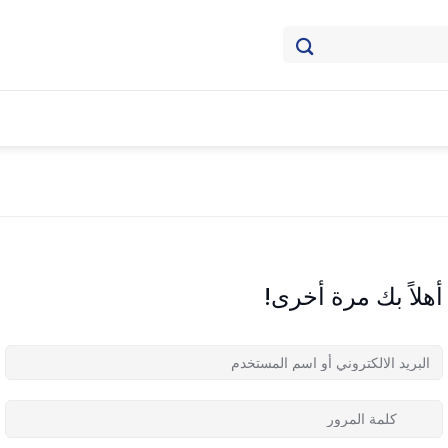
أهلاً بك مرة أخرى!