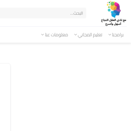
برامجنا
تعليم المجاني
معلومات عنا