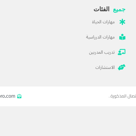
جميع
الفئات
مهارات الحياة
مهارات الدرراسية
تدريب المدربين
الاستشارات
pro.com
تصال المذكورة .