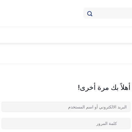
أهلاً بك مرة أخرى!