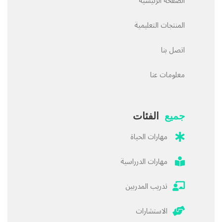
الصفحة الرئيسية
المنتجات التعليمية
اتصل بنا
معلومات عنا
جميع
الفئات
مهارات الحياة
مهارات الدرراسية
تدريب المدربين
الاستشارات