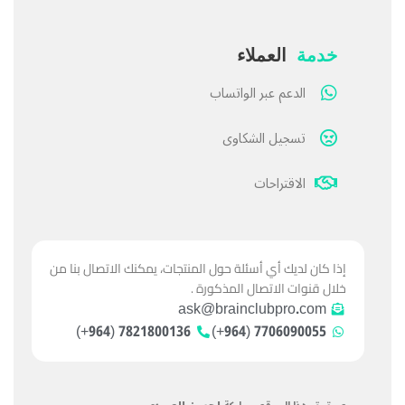
خدمة
العملاء
الدعم عبر الواتساب
تسجيل الشكاوى
الاقتراحات
إذا كان لديك أي أسئلة حول المنتجات، يمكنك الاتصال بنا من
خلال قنوات الاتصال المذكورة .
ask@brainclubpro.com
7821800136 (964+)
7706090055 (964+)