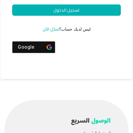
تسجيل الدخول
سجّل الآن
ليس لديك حساب؟
Google
الوصول
السريع