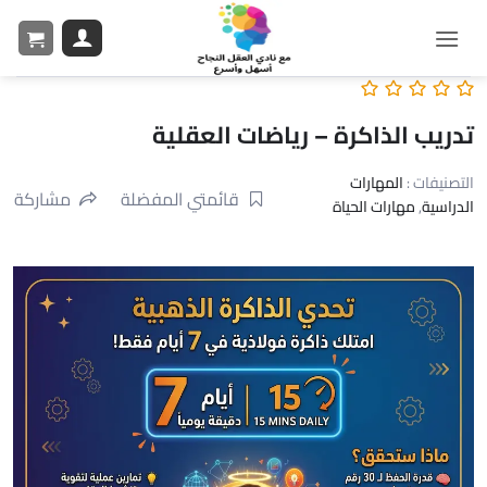
تدريب الذاكرة – رياضات العقلية
التصنيفات :
المهارات
قائمتي المفضلة
مشاركة
الدراسية
,
مهارات الحياة