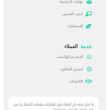
مهارات الدرراسية
تدريب المدربين
الاستشارات
خدمة
العملاء
الدعم عبر الواتساب
تسجيل الشكاوى
الاقتراحات
إذا كان لديك أي أسئلة حول المنتجات، يمكنك الاتصال بنا من
خلال قنوات الاتصال المذكورة .