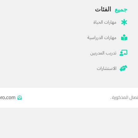
جميع
الفئات
مهارات الحياة
مهارات الدرراسية
تدريب المدربين
الاستشارات
pro.com
تصال المذكورة .