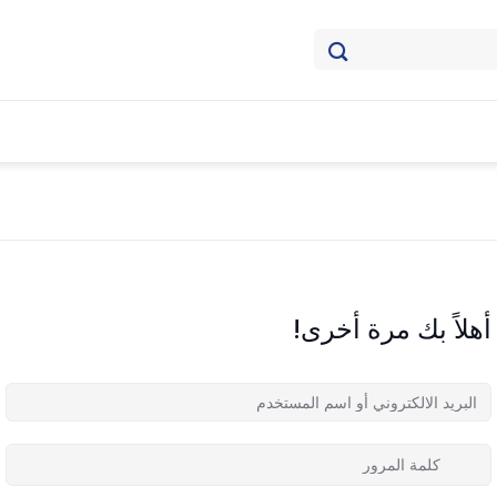
أهلاً بك مرة أخرى!