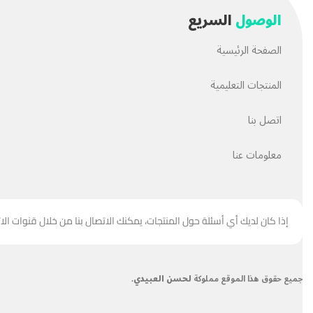
الوصول
السريع
الصفحة الرئيسية
المنتجات التعليمية
اتصل بنا
معلومات عنا
إذا كان لديك أي أسئلة حول المنتجات، يمكنك الاتصال بنا من خلال قنوات الا
جميع حقوق هذا الموقع مملوكة
لحسن العبيدي
.