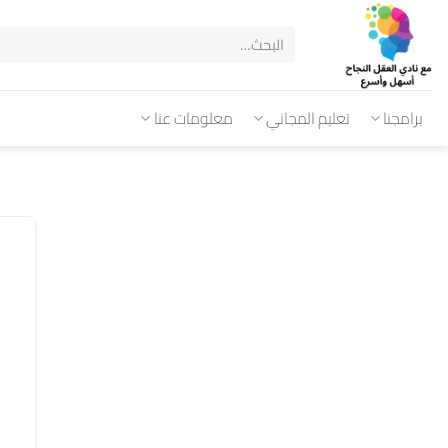
برامجنا
تعليم المجاني
معلومات عنا