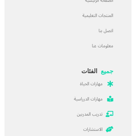
الصفحة الرئيسية
المنتجات التعليمية
اتصل بنا
معلومات عنا
جميع
الفئات
مهارات الحياة
مهارات الدرراسية
تدريب المدربين
الاستشارات