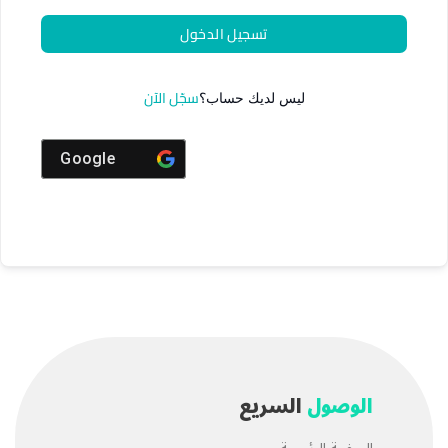
تسجيل الدخول
سجّل الآن
ليس لديك حساب؟
Google
الوصول
السريع