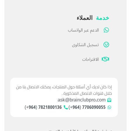
خدمة
العملاء
الدعم عبر الواتساب
تسجيل الشكاوى
الاقتراحات
إذا كان لديك أي أسئلة حول المنتجات، يمكنك الاتصال بنا من
خلال قنوات الاتصال المذكورة .
ask@brainclubpro.com
7821800136 (964+)
7706090055 (964+)