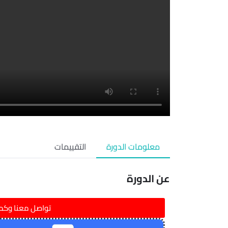
معلومات الدورة
التقييمات
عن الدورة
تواصل معنا وكمل