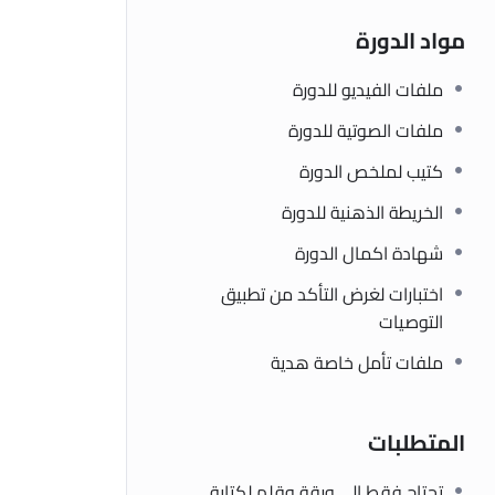
مواد الدورة
ملفات الفيديو للدورة
ملفات الصوتية للدورة
كتيب لملخص الدورة
الخريطة الذهنية للدورة
شهادة اكمال الدورة
اختبارات لغرض التأكد من تطبيق
التوصيات
ملفات تأمل خاصة هدية
المتطلبات
تحتاج فقط الى ورقة وقلم لكتابة