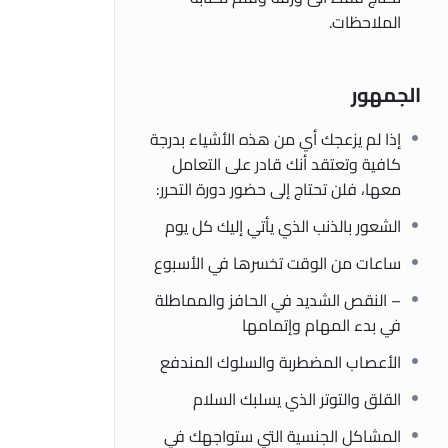
الملاحظات.
الجمهور
إذا لم يزعجك أي من هذه الأشياء بدرجة
كافية وتعتقد أنك قادر على التعامل
معها، فلن تحتاج إلى حضور دورة التحرر:
الشعور بالذنب الذي يأتي إليك كل يوم
ساعات من الوقت تخسرها في الأسبوع
– النقص الشديد في الحافز والمماطلة
في بدء المهام وإتمامها
الأعصاب المضطربة والسلوك المندفع
القلق والتوتر الذي يسلبك السلام
المشاكل الجنسية التي ستواجهك في