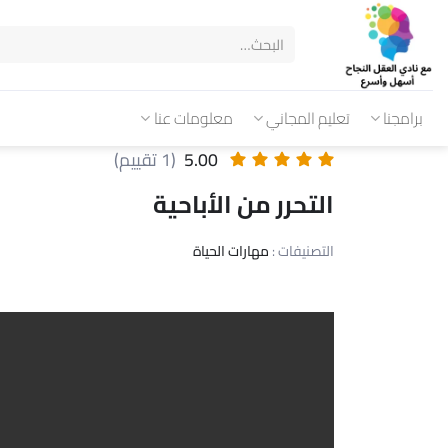
برامجنا
تعليم المجاني
معلومات عنا
5.00
(1 تقييم)
التحرر من الأباحية
التصنيفات :
مهارات الحياة