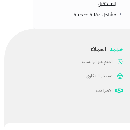
المستقبل
مشاكل عقلية وعصبية
خدمة
العملاء
الدعم عبر الواتساب
تسجيل الشكاوى
الاقتراحات