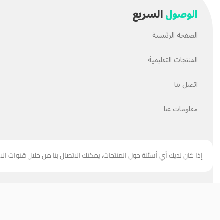
الوصول
السريع
الصفحة الرئيسية
المنتجات التعليمية
اتصل بنا
معلومات عنا
إذا كان لديك أي أسئلة حول المنتجات، يمكنك الاتصال بنا من خلال قنوات الا
جميع حقوق هذا الموقع مملوكة
لحسن العبيدي
.