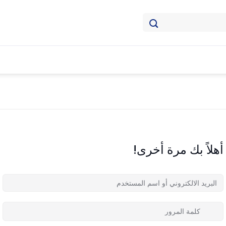
أهلاً بك مرة أخرى!