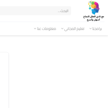
برامجنا
تعليم المجاني
معلومات عنا