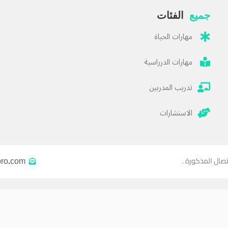
جميع
الفئات
مهارات الحياة
مهارات الدرراسية
تدريب المدربين
الاستشارات
pro.com
تصال المذكورة .