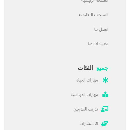
الصفحة الرئيسية
المنتجات التعليمية
اتصل بنا
معلومات عنا
جميع
الفئات
مهارات الحياة
مهارات الدرراسية
تدريب المدربين
الاستشارات