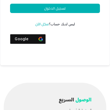
تسجيل الدخول
سجّل الآن
ليس لديك حساب؟
Google
الوصول
السريع