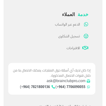
خدمة
العملاء
الدعم عبر الواتساب
تسجيل الشكاوى
الاقتراحات
إذا كان لديك أي أسئلة حول المنتجات، يمكنك الاتصال بنا من
خلال قنوات الاتصال المذكورة .
ask@brainclubpro.com
7821800136 (964+)
7706090055 (964+)