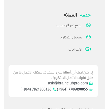
خدمة
العملاء
الدعم عبر الواتساب
تسجيل الشكاوى
الاقتراحات
إذا كان لديك أي أسئلة حول المنتجات، يمكنك الاتصال بنا من
خلال قنوات الاتصال المذكورة .
ask@brainclubpro.com
7821800136 (964+)
7706090055 (964+)