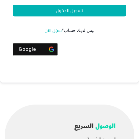
تسجيل الدخول
سجّل الآن
ليس لديك حساب؟
Google
الوصول
السريع