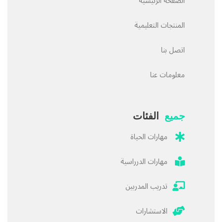
الصفحة الرئيسية
المنتجات التعليمية
اتصل بنا
معلومات عنا
جميع
الفئات
مهارات الحياة
مهارات الدرراسية
تدريب المدربين
الاستشارات