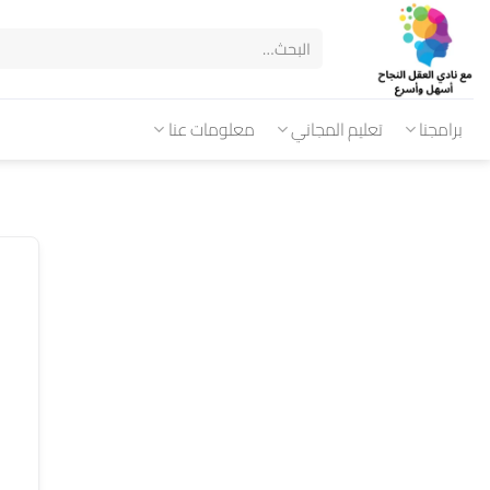
برامجنا
تعليم المجاني
معلومات عنا