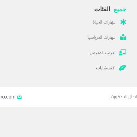
جميع
الفئات
مهارات الحياة
مهارات الدرراسية
تدريب المدربين
الاستشارات
pro.com
تصال المذكورة .