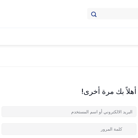
أهلاً بك مرة أخرى!