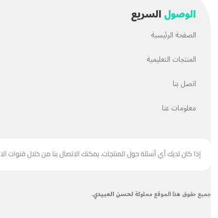
الوصول
السريع
الصفحة الرئيسية
المنتجات التعليمية
اتصل بنا
معلومات عنا
إذا كان لديك أي أسئلة حول المنتجات، يمكنك الاتصال بنا من خلال قنوات الا
جميع حقوق هذا الموقع مملوكة
لحسن العبيدي
.