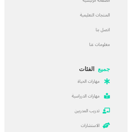
الصفحة الرئيسية
المنتجات التعليمية
اتصل بنا
معلومات عنا
جميع
الفئات
مهارات الحياة
مهارات الدرراسية
تدريب المدربين
الاستشارات