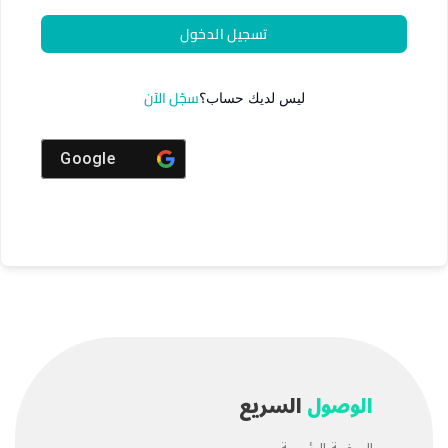
تسجيل الدخول
سجّل الآن
ليس لديك حساب؟
Google
الوصول
السريع