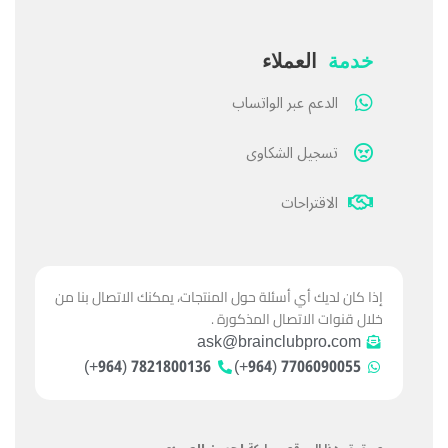
خدمة
العملاء
الدعم عبر الواتساب
تسجيل الشكاوى
الاقتراحات
إذا كان لديك أي أسئلة حول المنتجات، يمكنك الاتصال بنا من
خلال قنوات الاتصال المذكورة .
ask@brainclubpro.com
7821800136 (964+)
7706090055 (964+)