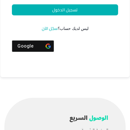
تسجيل الدخول
سجّل الآن
ليس لديك حساب؟
Google
الوصول
السريع