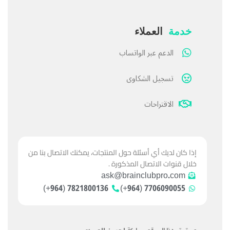
خدمة
العملاء
الدعم عبر الواتساب
تسجيل الشكاوى
الاقتراحات
إذا كان لديك أي أسئلة حول المنتجات، يمكنك الاتصال بنا من
خلال قنوات الاتصال المذكورة .
ask@brainclubpro.com
7821800136 (964+)
7706090055 (964+)