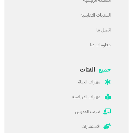
الصفحة الرئيسية
المنتجات التعليمية
اتصل بنا
معلومات عنا
جميع
الفئات
مهارات الحياة
مهارات الدرراسية
تدريب المدربين
الاستشارات