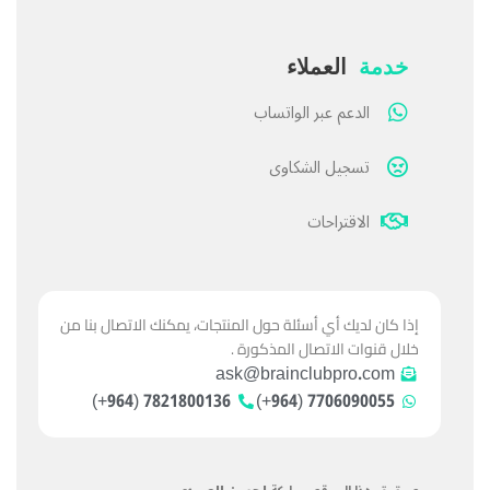
خدمة
العملاء
الدعم عبر الواتساب
تسجيل الشكاوى
الاقتراحات
إذا كان لديك أي أسئلة حول المنتجات، يمكنك الاتصال بنا من
خلال قنوات الاتصال المذكورة .
ask@brainclubpro.com
7821800136 (964+)
7706090055 (964+)