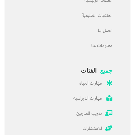
الصفحة الرئيسية
المنتجات التعليمية
اتصل بنا
معلومات عنا
جميع
الفئات
مهارات الحياة
مهارات الدرراسية
تدريب المدربين
الاستشارات