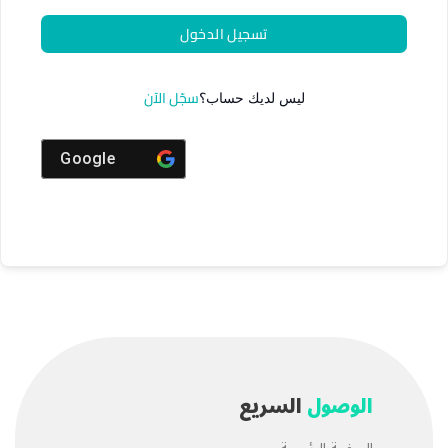
تسجيل الدخول
سجّل الآن
ليس لديك حساب؟
Google
الوصول
السريع