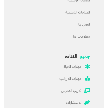
الصفحة الرئيسية
المنتجات التعليمية
اتصل بنا
معلومات عنا
جميع
الفئات
مهارات الحياة
مهارات الدرراسية
تدريب المدربين
الاستشارات