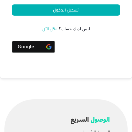
تسجيل الدخول
سجّل الآن
ليس لديك حساب؟
Google
الوصول
السريع