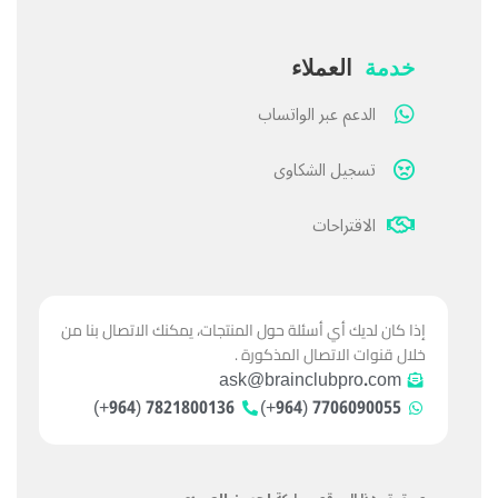
خدمة
العملاء
الدعم عبر الواتساب
تسجيل الشكاوى
الاقتراحات
إذا كان لديك أي أسئلة حول المنتجات، يمكنك الاتصال بنا من
خلال قنوات الاتصال المذكورة .
ask@brainclubpro.com
7821800136 (964+)
7706090055 (964+)