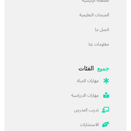
الصفحة الرئيسية
المنتجات التعليمية
اتصل بنا
معلومات عنا
جميع
الفئات
مهارات الحياة
مهارات الدرراسية
تدريب المدربين
الاستشارات