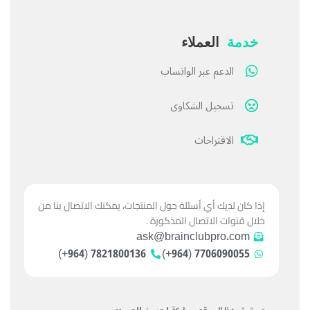
خدمة
العملاء
الدعم عبر الواتساب
تسجيل الشكاوى
الاقتراحات
إذا كان لديك أي أسئلة حول المنتجات، يمكنك الاتصال بنا من
خلال قنوات الاتصال المذكورة .
ask@brainclubpro.com
7821800136 (964+)
7706090055 (964+)