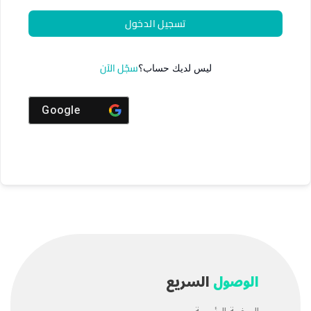
تسجيل الدخول
سجّل الآن
ليس لديك حساب؟
Google
الوصول
السريع