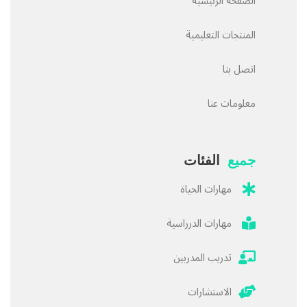
الصفحة الرئيسية
المنتجات التعليمية
اتصل بنا
معلومات عنا
جميع
الفئات
مهارات الحياة
مهارات الدرراسية
تدريب المدربين
الاستشارات