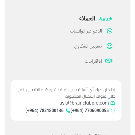
خدمة
العملاء
الدعم عبر الواتساب
تسجيل الشكاوى
الاقتراحات
إذا كان لديك أي أسئلة حول المنتجات، يمكنك الاتصال بنا من
خلال قنوات الاتصال المذكورة .
ask@brainclubpro.com
7821800136 (964+)
7706090055 (964+)