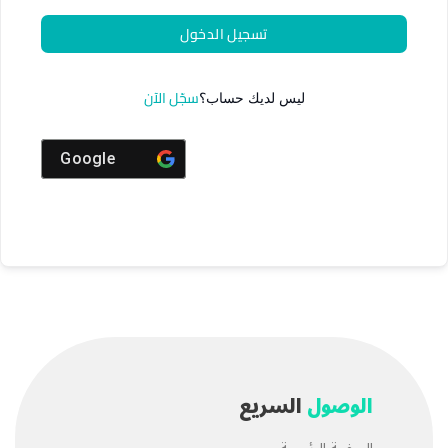
تسجيل الدخول
سجّل الآن
ليس لديك حساب؟
Google
الوصول
السريع