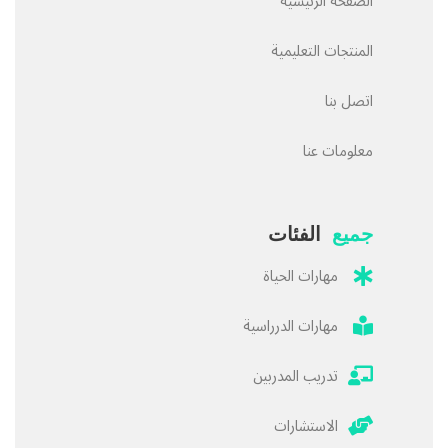
الصفحة الرئيسية
المنتجات التعليمية
اتصل بنا
معلومات عنا
جميع
الفئات
مهارات الحياة
مهارات الدرراسية
تدريب المدربين
الاستشارات