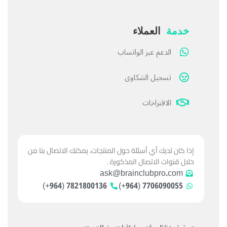
خدمة
العملاء
الدعم عبر الواتساب
تسجيل الشكاوى
الاقتراحات
إذا كان لديك أي أسئلة حول المنتجات، يمكنك الاتصال بنا من
خلال قنوات الاتصال المذكورة .
ask@brainclubpro.com
7821800136 (964+)
7706090055 (964+)