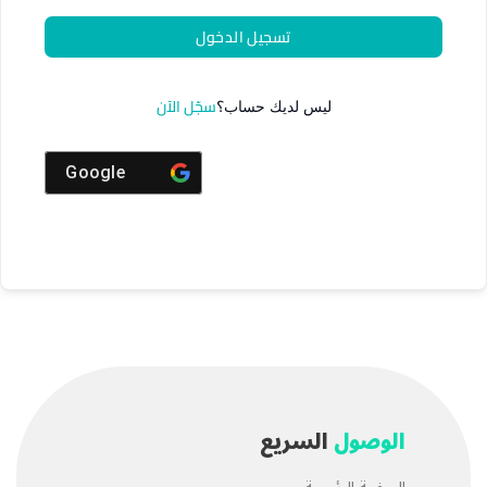
تسجيل الدخول
سجّل الآن
ليس لديك حساب؟
Google
الوصول
السريع