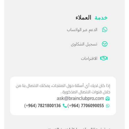
خدمة
العملاء
الدعم عبر الواتساب
تسجيل الشكاوى
الاقتراحات
إذا كان لديك أي أسئلة حول المنتجات، يمكنك الاتصال بنا من
خلال قنوات الاتصال المذكورة .
ask@brainclubpro.com
7821800136 (964+)
7706090055 (964+)