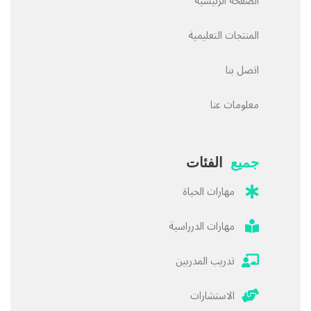
الصفحة الرئيسية
المنتجات التعليمية
اتصل بنا
معلومات عنا
جميع
الفئات
مهارات الحياة
مهارات الدرراسية
تدريب المدربين
الاستشارات