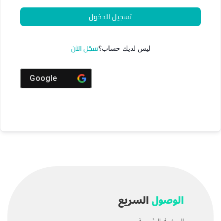
تسجيل الدخول
سجّل الآن
ليس لديك حساب؟
Google
الوصول
السريع