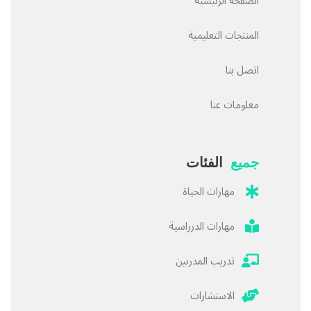
الصفحة الرئيسية
المنتجات التعليمية
اتصل بنا
معلومات عنا
جميع
الفئات
مهارات الحياة
مهارات الدرراسية
تدريب المدربين
الاستشارات