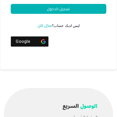
تسجيل الدخول
سجّل الآن
ليس لديك حساب؟
Google
الوصول
السريع