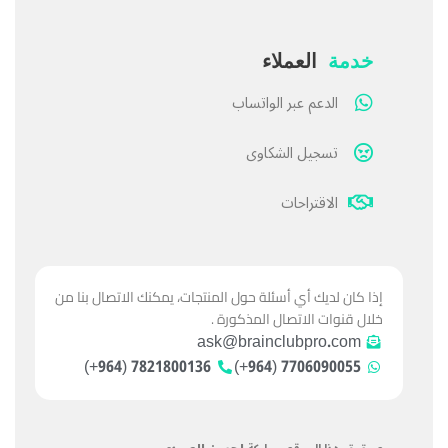
خدمة
العملاء
الدعم عبر الواتساب
تسجيل الشكاوى
الاقتراحات
إذا كان لديك أي أسئلة حول المنتجات، يمكنك الاتصال بنا من
خلال قنوات الاتصال المذكورة .
ask@brainclubpro.com
7821800136 (964+)
7706090055 (964+)