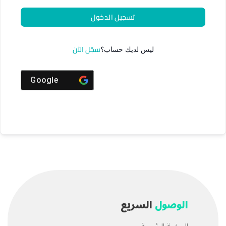
تسجيل الدخول
سجّل الآن
ليس لديك حساب؟
Google
الوصول
السريع