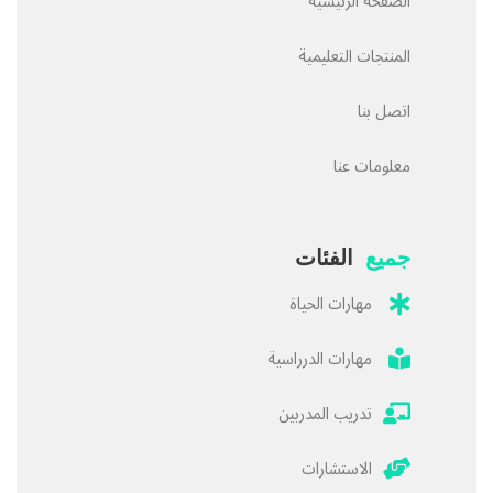
الصفحة الرئيسية
المنتجات التعليمية
اتصل بنا
معلومات عنا
جميع
الفئات
مهارات الحياة
مهارات الدرراسية
تدريب المدربين
الاستشارات