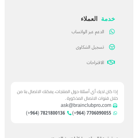
خدمة
العملاء
الدعم عبر الواتساب
تسجيل الشكاوى
الاقتراحات
إذا كان لديك أي أسئلة حول المنتجات، يمكنك الاتصال بنا من
خلال قنوات الاتصال المذكورة .
ask@brainclubpro.com
7821800136 (964+)
7706090055 (964+)