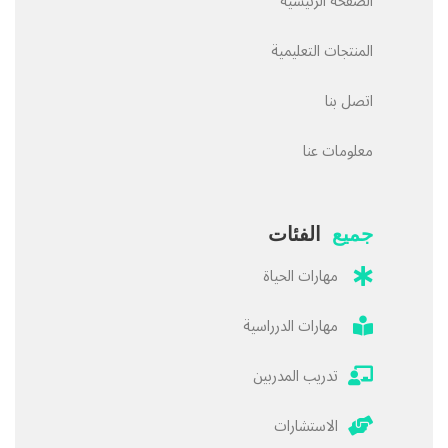
الصفحة الرئيسية
المنتجات التعليمية
اتصل بنا
معلومات عنا
جميع
الفئات
مهارات الحياة
مهارات الدرراسية
تدريب المدربين
الاستشارات