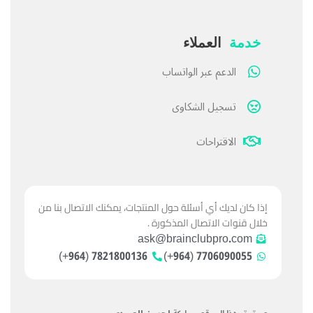
خدمة
العملاء
الدعم عبر الواتساب
تسجيل الشكاوى
الاقتراحات
إذا كان لديك أي أسئلة حول المنتجات، يمكنك الاتصال بنا من
خلال قنوات الاتصال المذكورة .
ask@brainclubpro.com
7821800136 (964+)
7706090055 (964+)