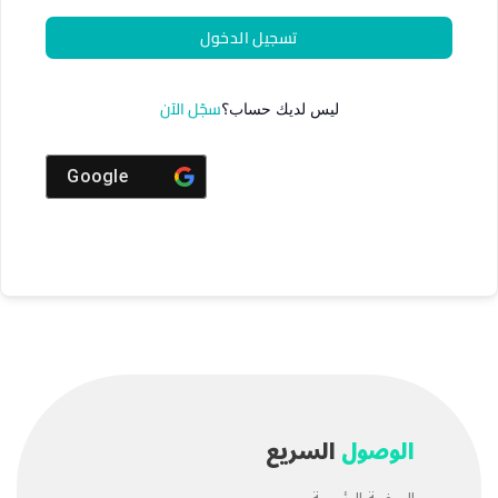
تسجيل الدخول
سجّل الآن
ليس لديك حساب؟
Google
الوصول
السريع