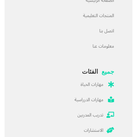
الصفحة الرئيسية
المنتجات التعليمية
اتصل بنا
معلومات عنا
جميع
الفئات
مهارات الحياة
مهارات الدرراسية
تدريب المدربين
الاستشارات