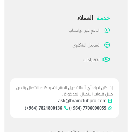
خدمة
العملاء
الدعم عبر الواتساب
تسجيل الشكاوى
الاقتراحات
إذا كان لديك أي أسئلة حول المنتجات، يمكنك الاتصال بنا من
خلال قنوات الاتصال المذكورة .
ask@brainclubpro.com
7821800136 (964+)
7706090055 (964+)