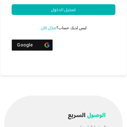
تسجيل الدخول
سجّل الآن
ليس لديك حساب؟
Google
الوصول
السريع