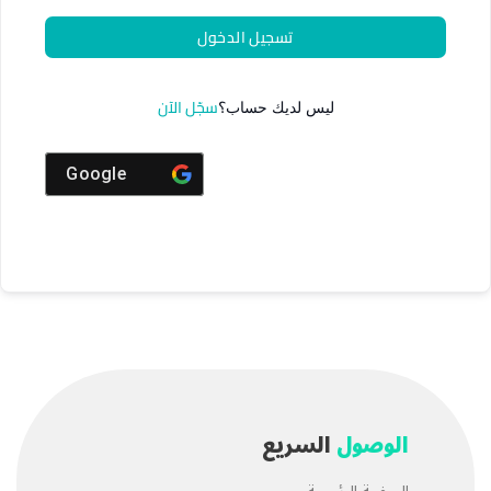
تسجيل الدخول
سجّل الآن
ليس لديك حساب؟
Google
الوصول
السريع