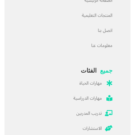
الصفحة الرئيسية
المنتجات التعليمية
اتصل بنا
معلومات عنا
جميع
الفئات
مهارات الحياة
مهارات الدرراسية
تدريب المدربين
الاستشارات