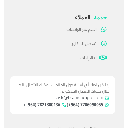
خدمة
العملاء
الدعم عبر الواتساب
تسجيل الشكاوى
الاقتراحات
إذا كان لديك أي أسئلة حول المنتجات، يمكنك الاتصال بنا من
خلال قنوات الاتصال المذكورة .
ask@brainclubpro.com
7821800136 (964+)
7706090055 (964+)