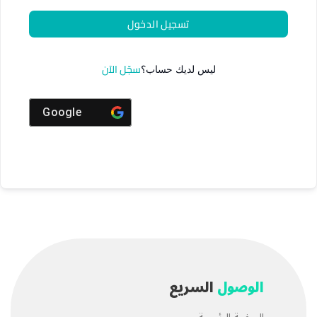
تسجيل الدخول
سجّل الآن
ليس لديك حساب؟
Google
الوصول
السريع