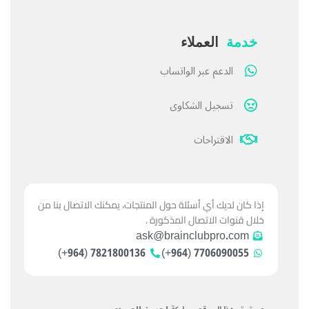
خدمة
العملاء
الدعم عبر الواتساب
تسجيل الشكاوى
الاقتراحات
إذا كان لديك أي أسئلة حول المنتجات، يمكنك الاتصال بنا من
خلال قنوات الاتصال المذكورة .
ask@brainclubpro.com
7821800136 (964+)
7706090055 (964+)