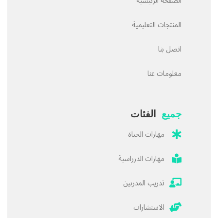
الصفحة الرئيسية
المنتجات التعليمية
اتصل بنا
معلومات عنا
جميع
الفئات
مهارات الحياة
مهارات الدرراسية
تدريب المدربين
الاستشارات