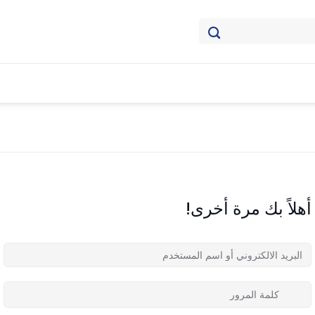
أهلاً بك مرة أخرى!