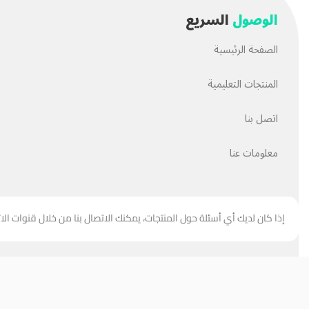
الوصول
السريع
الصفحة الرئيسية
المنتجات التعليمية
اتصل بنا
معلومات عنا
إذا كان لديك أي أسئلة حول المنتجات، يمكنك الاتصال بنا من خلال قنوات الا
جميع حقوق هذا الموقع مملوكة
لحسن العبيدي
.