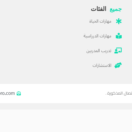
جميع
الفئات
مهارات الحياة
مهارات الدرراسية
تدريب المدربين
الاستشارات
pro.com
تصال المذكورة .