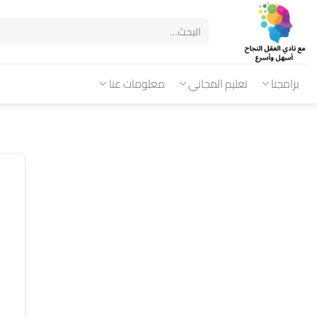
برامجنا
تعليم المجاني
معلومات عنا