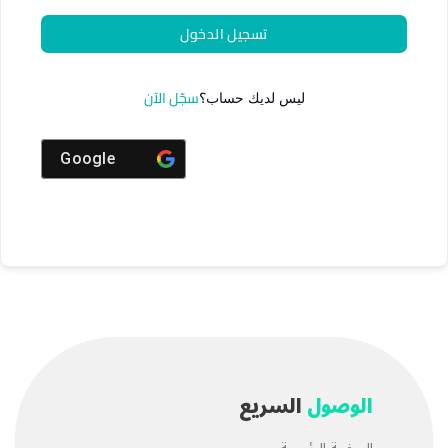
تسجيل الدخول
سجّل الآن
ليس لديك حساب؟
Google
الوصول
السريع