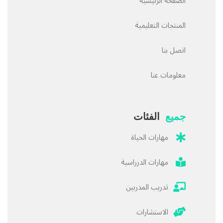
الصفحة الرئيسية
المنتجات التعليمية
اتصل بنا
معلومات عنا
جميع
الفئات
مهارات الحياة
مهارات الدرراسية
تدريب المدربين
الاستشارات