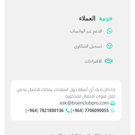
خدمة
العملاء
الدعم عبر الواتساب
تسجيل الشكاوى
الاقتراحات
إذا كان لديك أي أسئلة حول المنتجات، يمكنك الاتصال بنا من
خلال قنوات الاتصال المذكورة .
ask@brainclubpro.com
7821800136 (964+)
7706090055 (964+)