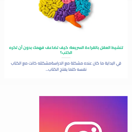
تنشيط العقل بالقراءة السريعة: كيف تضاعف فهمك بدون أن تكره
الكتب؟
في البداية ما كان عنده مشكلة مع الدراسةمشكلته كانت مع الكتاب
نفسه كلما يفتح الكتاب...