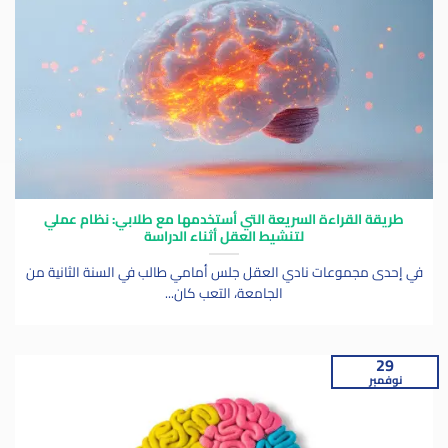
طريقة القراءة السريعة التي أستخدمها مع طلابي: نظام عملي
لتنشيط العقل أثناء الدراسة
في إحدى مجموعات نادي العقل جلس أمامي طالب في السنة الثانية من
الجامعة، التعب كان...
29
نوفمبر