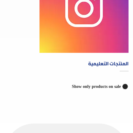
المنتجات التعليمية
Show only products on sale