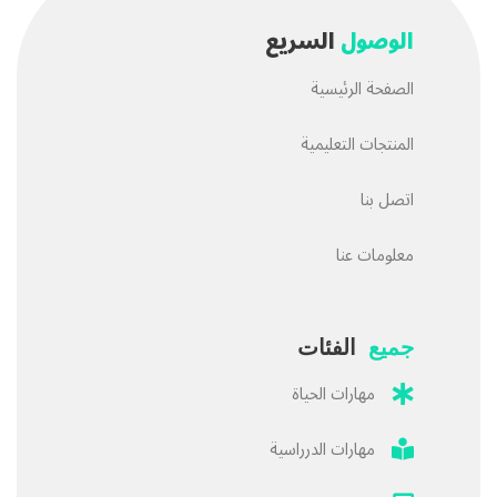
الوصول
السريع
الصفحة الرئيسية
المنتجات التعليمية
اتصل بنا
معلومات عنا
جميع
الفئات
مهارات الحياة
مهارات الدرراسية