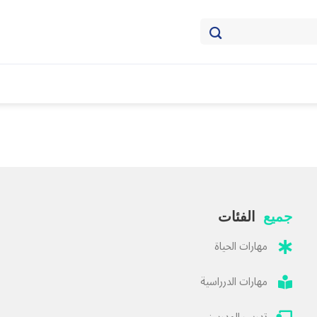
جميع
الفئات
مهارات الحياة
مهارات الدرراسية