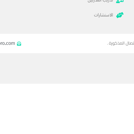
تدريب المدربين
الاستشارات
pro.com
تصال المذكورة .