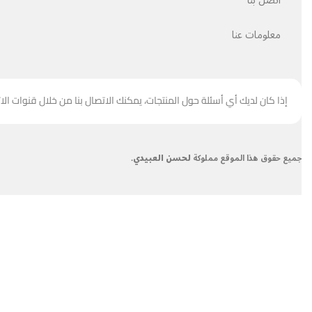
اتصل بنا
معلومات عنا
إذا كان لديك أي أسئلة حول المنتجات، يمكنك الاتصال بنا من خلال قنوات الا
جميع حقوق هذا الموقع مملوكة
لحسن العبيدي
.