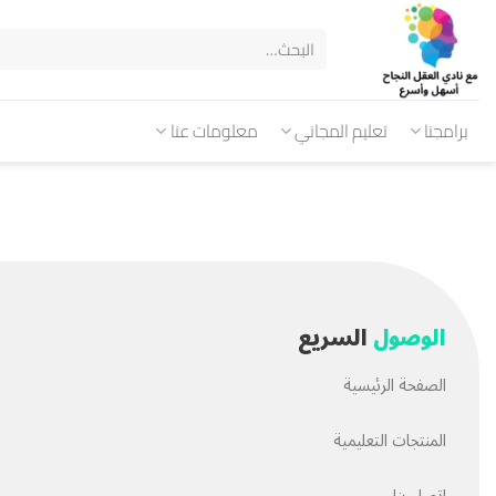
برامجنا
تعليم المجاني
معلومات عنا
الوصول
السريع
الصفحة الرئيسية
المنتجات التعليمية