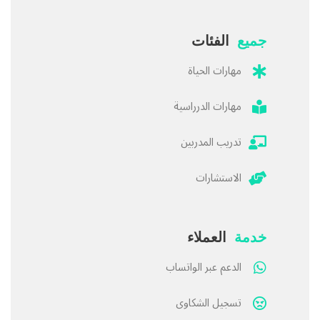
جميع
الفئات
مهارات الحياة
مهارات الدرراسية
تدريب المدربين
الاستشارات
خدمة
العملاء
الدعم عبر الواتساب
تسجيل الشكاوى