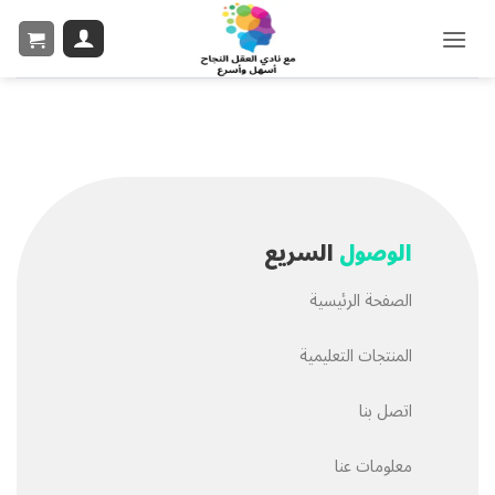
الوصول
السريع
الصفحة الرئيسية
المنتجات التعليمية
اتصل بنا
معلومات عنا