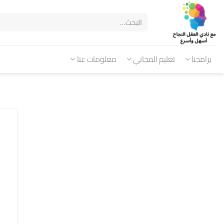
برامجنا
تعليم المجاني
معلومات عنا