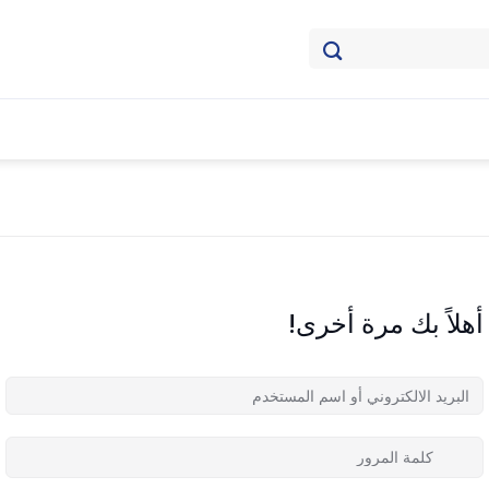
أهلاً بك مرة أخرى!