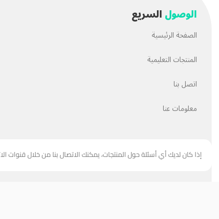
الوصول
السريع
الصفحة الرئيسية
المنتجات التعليمية
اتصل بنا
معلومات عنا
إذا كان لديك أي أسئلة حول المنتجات، يمكنك الاتصال بنا من خلال قنوات الا
جميع حقوق هذا الموقع مملوكة
لحسن العبيدي
.