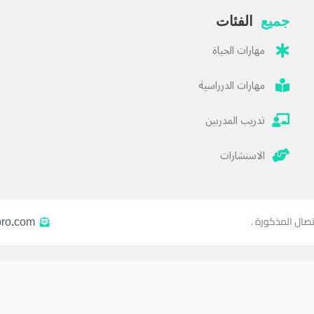
جميع
الفئات
مهارات الحياة
مهارات الدرراسية
تدريب المدربين
الاستشارات
pro.com
تصال المذكورة .