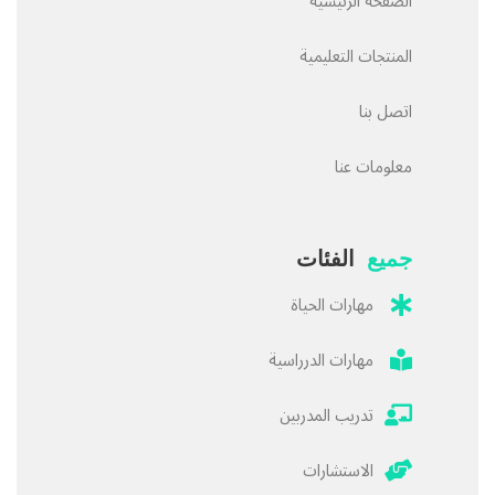
الصفحة الرئيسية
المنتجات التعليمية
اتصل بنا
معلومات عنا
جميع
الفئات
مهارات الحياة
مهارات الدرراسية
تدريب المدربين
الاستشارات