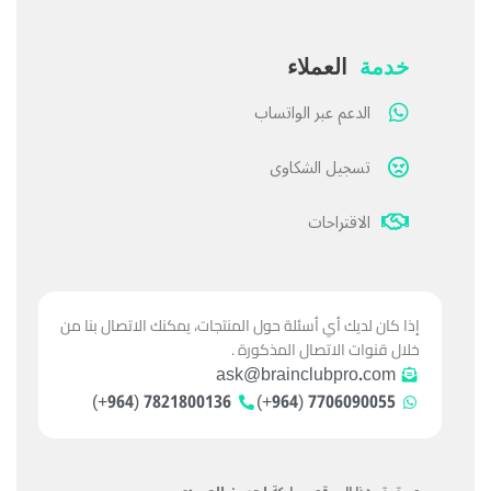
خدمة
العملاء
الدعم عبر الواتساب
تسجيل الشكاوى
الاقتراحات
إذا كان لديك أي أسئلة حول المنتجات، يمكنك الاتصال بنا من
خلال قنوات الاتصال المذكورة .
ask@brainclubpro.com
7821800136 (964+)
7706090055 (964+)