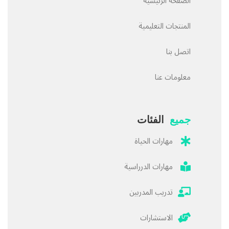
الصفحة الرئيسية
المنتجات التعليمية
اتصل بنا
معلومات عنا
جميع
الفئات
مهارات الحياة
مهارات الدرراسية
تدريب المدربين
الاستشارات