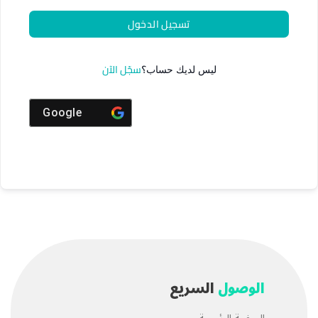
تسجيل الدخول
سجّل الآن
ليس لديك حساب؟
Google
الوصول
السريع