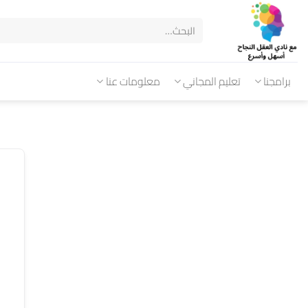
برامجنا
تعليم المجاني
معلومات عنا