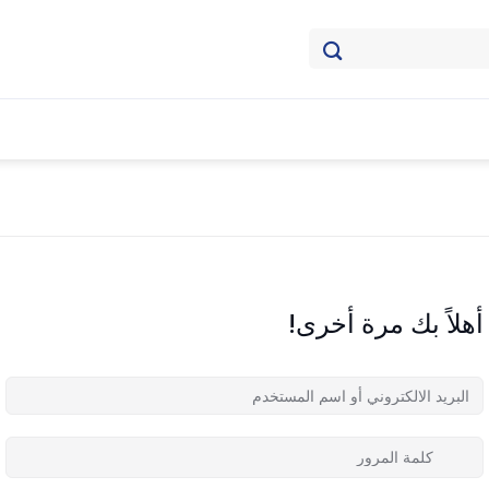
أهلاً بك مرة أخرى!