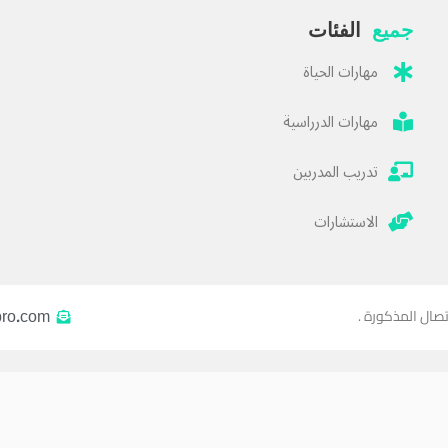
جميع
الفئات
مهارات الحياة
مهارات الدرراسية
تدريب المدربين
الاستشارات
pro.com
تصال المذكورة .