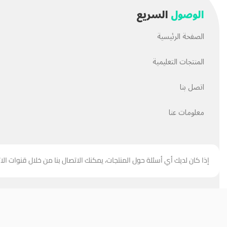
الوصول
السريع
الصفحة الرئيسية
المنتجات التعليمية
اتصل بنا
معلومات عنا
إذا كان لديك أي أسئلة حول المنتجات، يمكنك الاتصال بنا من خلال قنوات الا
جميع حقوق هذا الموقع مملوكة
لحسن العبيدي
.