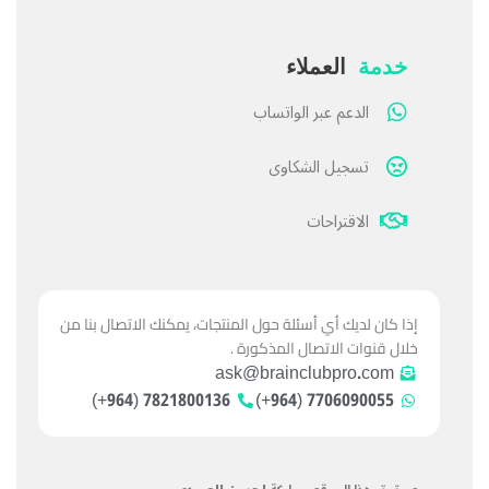
خدمة
العملاء
الدعم عبر الواتساب
تسجيل الشكاوى
الاقتراحات
إذا كان لديك أي أسئلة حول المنتجات، يمكنك الاتصال بنا من
خلال قنوات الاتصال المذكورة .
ask@brainclubpro.com
7821800136 (964+)
7706090055 (964+)