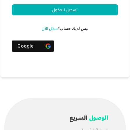
تسجيل الدخول
سجّل الآن
ليس لديك حساب؟
Google
الوصول
السريع