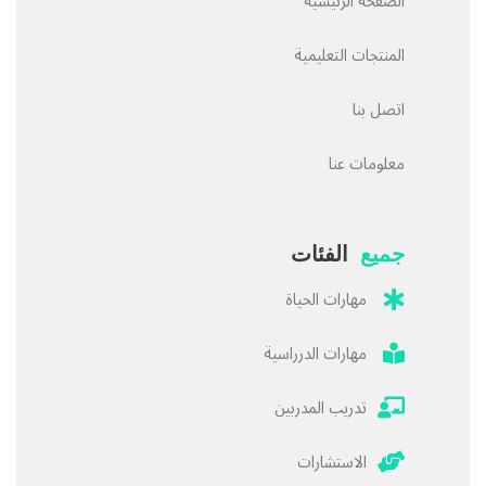
الصفحة الرئيسية
المنتجات التعليمية
اتصل بنا
معلومات عنا
جميع
الفئات
مهارات الحياة
مهارات الدرراسية
تدريب المدربين
الاستشارات