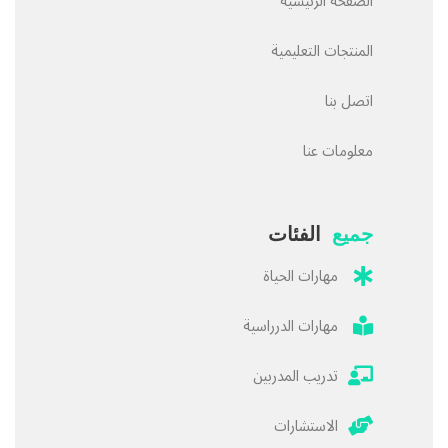
الصفحة الرئيسية
المنتجات التعليمية
اتصل بنا
معلومات عنا
جميع
الفئات
مهارات الحياة
مهارات الدرراسية
تدريب المدربين
الاستشارات