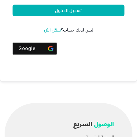
تسجيل الدخول
سجّل الآن
ليس لديك حساب؟
Google
الوصول
السريع