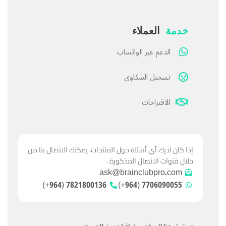
خدمة
العملاء
الدعم عبر الواتساب
تسجيل الشكاوى
الاقتراحات
إذا كان لديك أي أسئلة حول المنتجات، يمكنك الاتصال بنا من
خلال قنوات الاتصال المذكورة .
ask@brainclubpro.com
7821800136 (964+)
7706090055 (964+)